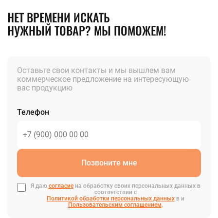
НЕТ ВРЕМЕНИ ИСКАТЬ
НУЖНЫЙ ТОВАР? МЫ ПОМОЖЕМ!
Оставьте свои контакты и мы вышлем вам
коммерческое предложение на интересующую
вас продукцию
Телефон
Позвоните мне
Я даю
согласие
на обработку своих персональных данных в
соответствии с
Политикой обработки персональных данных
в и
Пользовательским соглашением
.