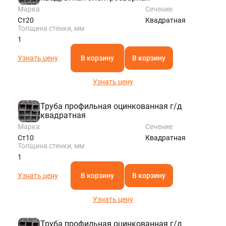
Марка
Сечение
Ст20
Квадратная
Толщина стенки, мм
1
Узнать цену
В корзину
В корзину
Узнать цену
Труба профильная оцинкованная г/д
квадратная
Марка
Сечение
Ст10
Квадратная
Толщина стенки, мм
1
Узнать цену
В корзину
В корзину
Узнать цену
Труба профильная оцинкованная г/д