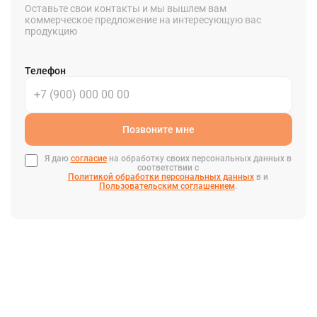
Оставьте свои контакты и мы вышлем вам
коммерческое предложение на интересующую вас
продукцию
Телефон
Позвоните мне
Я даю
согласие
на обработку своих персональных данных в
соответствии с
Политикой обработки персональных данных
в и
Пользовательским соглашением
.