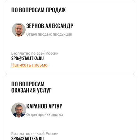
ПО ВОПРОСАМ ПРОДАЖ
ЗЕРНОВ АЛЕКСАНДР
Отдел продаж продукции
Бесплатно по всей России
SPB@STALTEKA.RU
Написать письмо
ПО ВОПРОСАМ
ОКАЗАНИЯ УСЛУГ
КАРАНОВ АРТУР
Отдел производства
Бесплатно по всей России
SPB@STALTEKA.RU