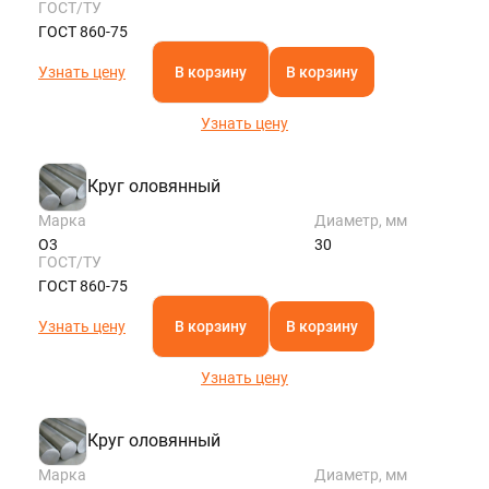
ГОСТ/ТУ
ГОСТ 860-75
Узнать цену
В корзину
В корзину
Узнать цену
Круг оловянный
Марка
Диаметр, мм
О3
30
ГОСТ/ТУ
ГОСТ 860-75
Узнать цену
В корзину
В корзину
Узнать цену
Круг оловянный
Марка
Диаметр, мм