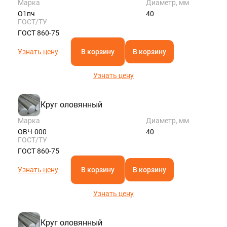
Марка
Диаметр, мм
О1пч
40
ГОСТ/ТУ
ГОСТ 860-75
Узнать цену
В корзину
В корзину
Узнать цену
Круг оловянный
Марка
Диаметр, мм
ОВЧ-000
40
ГОСТ/ТУ
ГОСТ 860-75
Узнать цену
В корзину
В корзину
Узнать цену
Круг оловянный