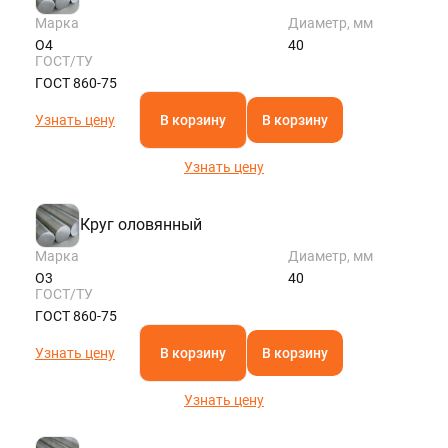
Марка
Диаметр, мм
О4
40
ГОСТ/ТУ
ГОСТ 860-75
Узнать цену
В корзину
В корзину
Узнать цену
Круг оловянный
Марка
Диаметр, мм
О3
40
ГОСТ/ТУ
ГОСТ 860-75
Узнать цену
В корзину
В корзину
Узнать цену