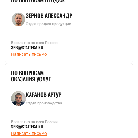
ЗЕРНОВ АЛЕКСАНДР
Отдел продаж продукции
Бесплатно по всей России
SPB@STALTEKA.RU
Написать письмо
ПО ВОПРОСАМ
ОКАЗАНИЯ УСЛУГ
КАРАНОВ АРТУР
Отдел производства
Бесплатно по всей России
SPB@STALTEKA.RU
Написать письмо