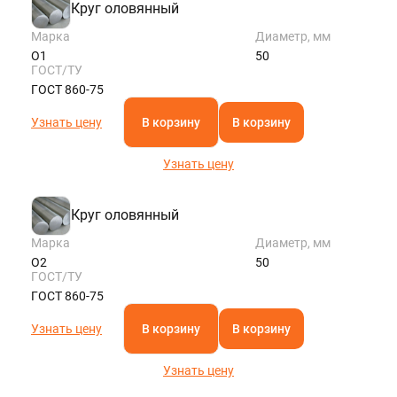
Круг оловянный
Марка
Диаметр, мм
О1
50
ГОСТ/ТУ
ГОСТ 860-75
Узнать цену
В корзину
В корзину
Узнать цену
Круг оловянный
Марка
Диаметр, мм
О2
50
ГОСТ/ТУ
ГОСТ 860-75
Узнать цену
В корзину
В корзину
Узнать цену