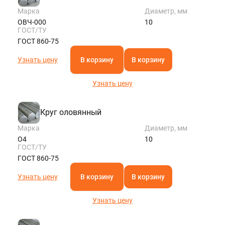
Марка
Диаметр, мм
ОВЧ-000
10
ГОСТ/ТУ
ГОСТ 860-75
Узнать цену
В корзину
В корзину
Узнать цену
Круг оловянный
Марка
Диаметр, мм
О4
10
ГОСТ/ТУ
ГОСТ 860-75
Узнать цену
В корзину
В корзину
Узнать цену