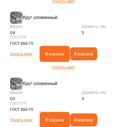
Узнать цену
Круг оловянный
Марка
Диаметр, мм
О4
5
ГОСТ/ТУ
ГОСТ 860-75
Узнать цену
В корзину
В корзину
Узнать цену
Круг оловянный
Марка
Диаметр, мм
О3
5
ГОСТ/ТУ
ГОСТ 860-75
Узнать цену
В корзину
В корзину