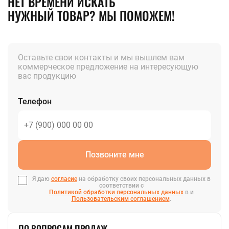
НЕТ ВРЕМЕНИ ИСКАТЬ
НУЖНЫЙ ТОВАР? МЫ ПОМОЖЕМ!
Оставьте свои контакты и мы вышлем вам
коммерческое предложение на интересующую
вас продукцию
Телефон
Позвоните мне
Я даю
согласие
на обработку своих персональных данных в
соответствии с
Политикой обработки персональных данных
в и
Пользовательским соглашением
.
ПО ВОПРОСАМ ПРОДАЖ