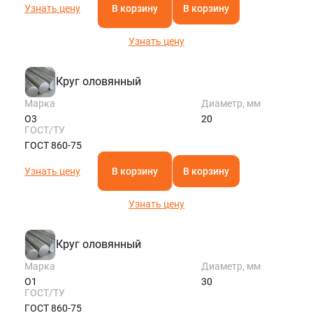
Узнать цену
В корзину
В корзину
Узнать цену
Круг оловянный
Марка
Диаметр, мм
О3
20
ГОСТ/ТУ
ГОСТ 860-75
Узнать цену
В корзину
В корзину
Узнать цену
Круг оловянный
Марка
Диаметр, мм
О1
30
ГОСТ/ТУ
ГОСТ 860-75