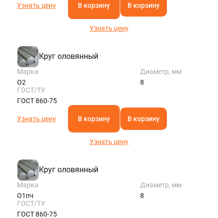
Узнать цену
В корзину
В корзину
Узнать цену
Круг оловянный
Марка
Диаметр, мм
О2
8
ГОСТ/ТУ
ГОСТ 860-75
Узнать цену
В корзину
В корзину
Узнать цену
Круг оловянный
Марка
Диаметр, мм
О1пч
8
ГОСТ/ТУ
ГОСТ 860-75