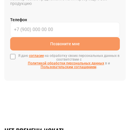
продукцию
Телефон
Позвоните мне
Я даю
согласие
на обработку своих персональных данных в
соответствии с
Политикой обработки персональных данных
в и
Пользовательским соглашением
.