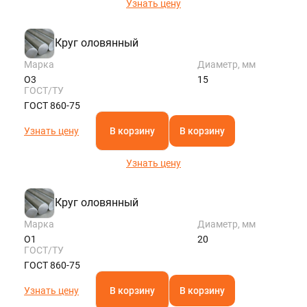
Узнать цену
Круг оловянный
Марка
Диаметр, мм
О3
15
ГОСТ/ТУ
ГОСТ 860-75
Узнать цену
В корзину
В корзину
Узнать цену
Круг оловянный
Марка
Диаметр, мм
О1
20
ГОСТ/ТУ
ГОСТ 860-75
Узнать цену
В корзину
В корзину