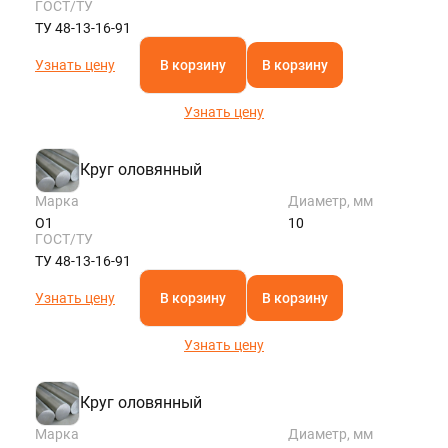
ГОСТ/ТУ
ТУ 48-13-16-91
Узнать цену
В корзину
В корзину
Узнать цену
Круг оловянный
Марка
Диаметр, мм
О1
10
ГОСТ/ТУ
ТУ 48-13-16-91
Узнать цену
В корзину
В корзину
Узнать цену
Круг оловянный
Марка
Диаметр, мм