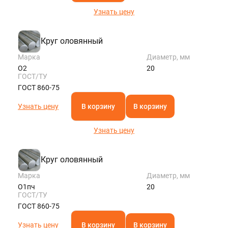
Узнать цену
Круг оловянный
Марка
Диаметр, мм
О2
20
ГОСТ/ТУ
ГОСТ 860-75
Узнать цену
В корзину
В корзину
Узнать цену
Круг оловянный
Марка
Диаметр, мм
О1пч
20
ГОСТ/ТУ
ГОСТ 860-75
Узнать цену
В корзину
В корзину