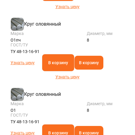
Узнать цену
Круг оловянный
Марка
Диаметр, мм
О1пч
8
ГОСТ/ТУ
ТУ 48-13-16-91
Узнать цену
В корзину
В корзину
Узнать цену
Круг оловянный
Марка
Диаметр, мм
О1
8
ГОСТ/ТУ
ТУ 48-13-16-91
Узнать цену
В корзину
В корзину