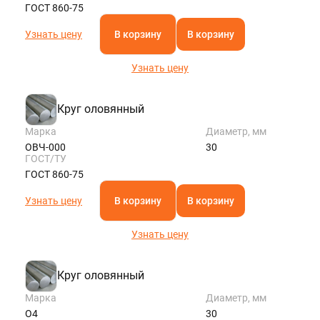
ГОСТ 860-75
Узнать цену
В корзину
В корзину
Узнать цену
Круг оловянный
Марка
Диаметр, мм
ОВЧ-000
30
ГОСТ/ТУ
ГОСТ 860-75
Узнать цену
В корзину
В корзину
Узнать цену
Круг оловянный
Марка
Диаметр, мм
О4
30