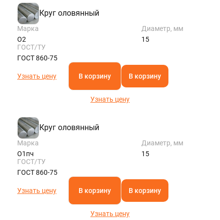
Круг оловянный
Марка
Диаметр, мм
О2
15
ГОСТ/ТУ
ГОСТ 860-75
Узнать цену
В корзину
В корзину
Узнать цену
Круг оловянный
Марка
Диаметр, мм
О1пч
15
ГОСТ/ТУ
ГОСТ 860-75
Узнать цену
В корзину
В корзину
Узнать цену