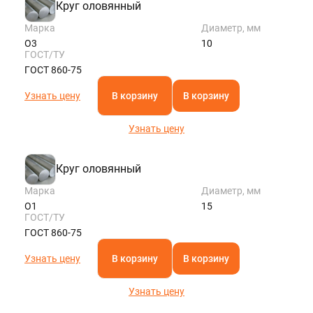
Круг оловянный
Марка
Диаметр, мм
О3
10
ГОСТ/ТУ
ГОСТ 860-75
Узнать цену
В корзину
В корзину
Узнать цену
Круг оловянный
Марка
Диаметр, мм
О1
15
ГОСТ/ТУ
ГОСТ 860-75
Узнать цену
В корзину
В корзину
Узнать цену