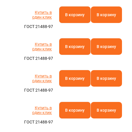
Купить в
В корзину
В корзину
один клик
ГОСТ 21488-97
Купить в
В корзину
В корзину
один клик
ГОСТ 21488-97
Купить в
В корзину
В корзину
один клик
ГОСТ 21488-97
Купить в
В корзину
В корзину
один клик
ГОСТ 21488-97