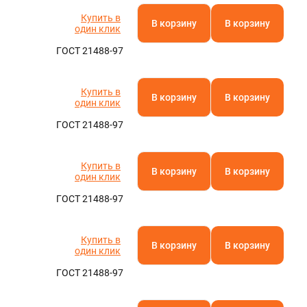
Купить в
В корзину
В корзину
один клик
ГОСТ 21488-97
Купить в
В корзину
В корзину
один клик
ГОСТ 21488-97
Купить в
В корзину
В корзину
один клик
ГОСТ 21488-97
Купить в
В корзину
В корзину
один клик
ГОСТ 21488-97