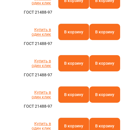
В корзину
В корзину
один клик
ГОСТ 21488-97
Купить в
В корзину
В корзину
один клик
ГОСТ 21488-97
Купить в
В корзину
В корзину
один клик
ГОСТ 21488-97
Купить в
В корзину
В корзину
один клик
ГОСТ 21488-97
Купить в
В корзину
В корзину
один клик