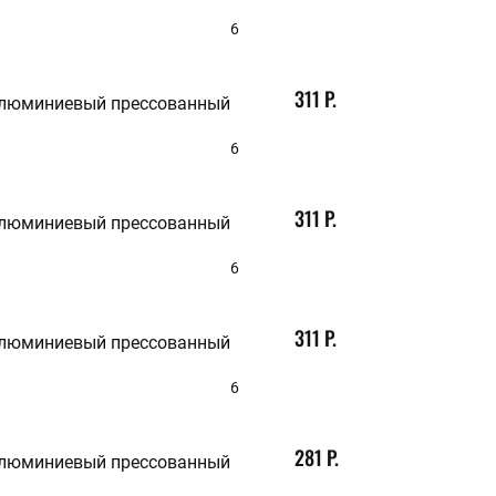
6
311 Р.
алюминиевый прессованный
6
311 Р.
алюминиевый прессованный
6
311 Р.
алюминиевый прессованный
6
281 Р.
алюминиевый прессованный