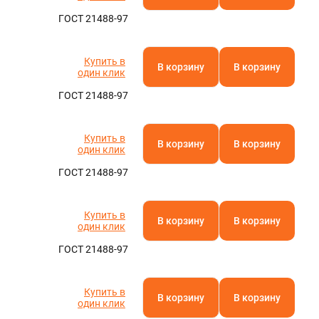
ГОСТ 21488-97
Купить в
В корзину
В корзину
один клик
ГОСТ 21488-97
Купить в
В корзину
В корзину
один клик
ГОСТ 21488-97
Купить в
В корзину
В корзину
один клик
ГОСТ 21488-97
Купить в
В корзину
В корзину
один клик