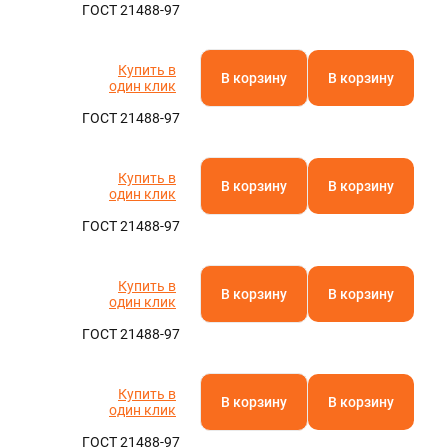
ГОСТ 21488-97
Купить в
В корзину
В корзину
один клик
ГОСТ 21488-97
Купить в
В корзину
В корзину
один клик
ГОСТ 21488-97
Купить в
В корзину
В корзину
один клик
ГОСТ 21488-97
Купить в
В корзину
В корзину
один клик
ГОСТ 21488-97