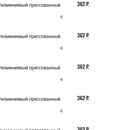
362 Р.
алюминиевый прессованный
6
362 Р.
алюминиевый прессованный
6
362 Р.
алюминиевый прессованный
6
362 Р.
алюминиевый прессованный
6
362 Р.