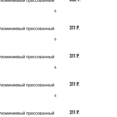
алюминиевый прессованный
6
311 Р.
алюминиевый прессованный
6
311 Р.
алюминиевый прессованный
6
311 Р.
алюминиевый прессованный
6
311 Р.
алюминиевый прессованный