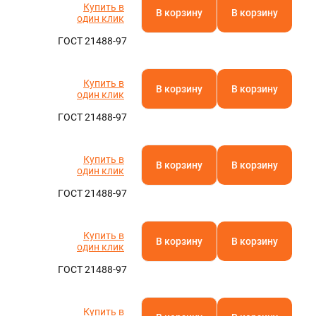
Купить в
В корзину
В корзину
один клик
ГОСТ 21488-97
Купить в
В корзину
В корзину
один клик
ГОСТ 21488-97
Купить в
В корзину
В корзину
один клик
ГОСТ 21488-97
Купить в
В корзину
В корзину
один клик
ГОСТ 21488-97
Купить в