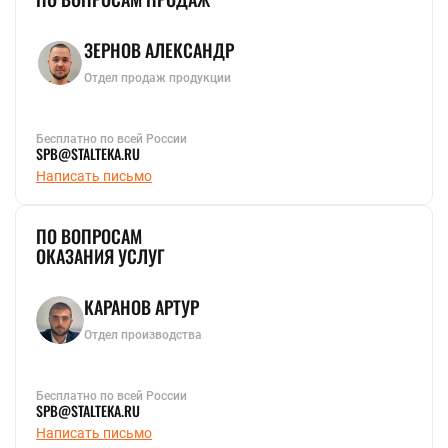
ЗЕРНОВ АЛЕКСАНДР
Отдел продаж продукции
Бесплатно по всей России
SPB@STALTEKA.RU
Написать письмо
ПО ВОПРОСАМ
ОКАЗАНИЯ УСЛУГ
КАРАНОВ АРТУР
Отдел производства
Бесплатно по всей России
SPB@STALTEKA.RU
Написать письмо