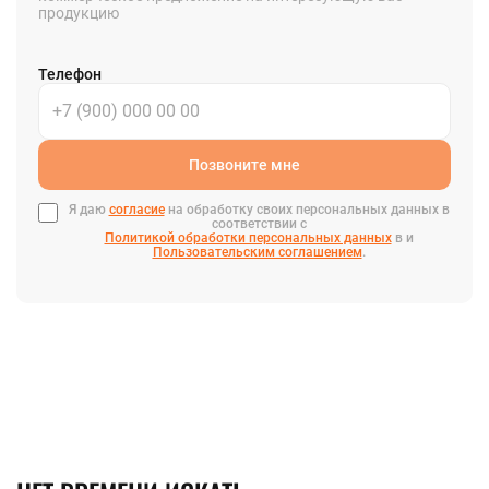
продукцию
Телефон
Позвоните мне
Я даю
согласие
на обработку своих персональных данных в
соответствии с
Политикой обработки персональных данных
в и
Пользовательским соглашением
.