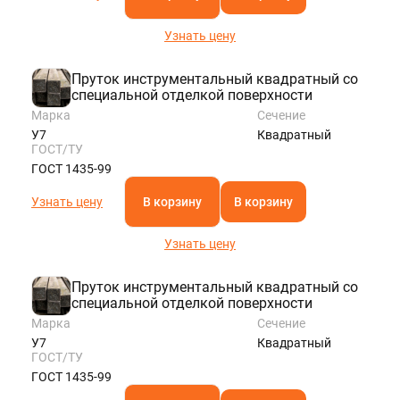
Узнать цену
Пруток инструментальный квадратный со
специальной отделкой поверхности
Марка
Сечение
У7
Квадратный
ГОСТ/ТУ
ГОСТ 1435-99
Узнать цену
В корзину
В корзину
Узнать цену
Пруток инструментальный квадратный со
специальной отделкой поверхности
Марка
Сечение
У7
Квадратный
ГОСТ/ТУ
ГОСТ 1435-99