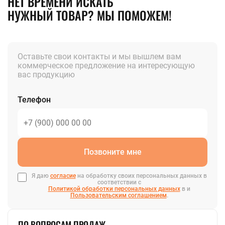
НЕТ ВРЕМЕНИ ИСКАТЬ
НУЖНЫЙ ТОВАР? МЫ ПОМОЖЕМ!
Оставьте свои контакты и мы вышлем вам
коммерческое предложение на интересующую
вас продукцию
Телефон
Позвоните мне
Я даю
согласие
на обработку своих персональных данных в
соответствии с
Политикой обработки персональных данных
в и
Пользовательским соглашением
.
ПО ВОПРОСАМ ПРОДАЖ