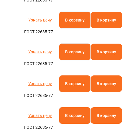
ГОСТ 22635-77
Узнать цену
В корзину
В корзину
ГОСТ 22635-77
Узнать цену
В корзину
В корзину
ГОСТ 22635-77
Узнать цену
В корзину
В корзину
ГОСТ 22635-77
Узнать цену
В корзину
В корзину
ГОСТ 22635-77