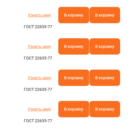
Узнать цену
В корзину
В корзину
ГОСТ 22635-77
Узнать цену
В корзину
В корзину
ГОСТ 22635-77
Узнать цену
В корзину
В корзину
ГОСТ 22635-77
Узнать цену
В корзину
В корзину
ГОСТ 22635-77