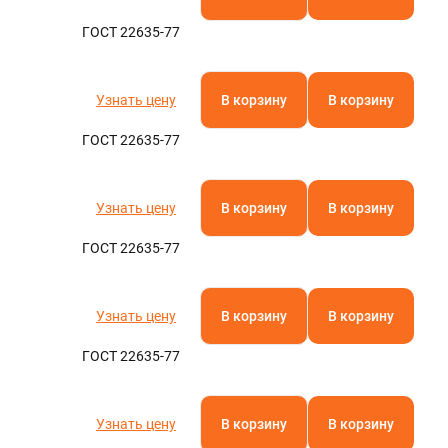
ГОСТ 22635-77
Узнать цену
В корзину
В корзину
ГОСТ 22635-77
Узнать цену
В корзину
В корзину
ГОСТ 22635-77
Узнать цену
В корзину
В корзину
ГОСТ 22635-77
Узнать цену
В корзину
В корзину