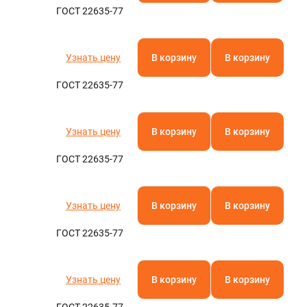
ГОСТ 22635-77
Узнать цену
В корзину
В корзину
ГОСТ 22635-77
Узнать цену
В корзину
В корзину
ГОСТ 22635-77
Узнать цену
В корзину
В корзину
ГОСТ 22635-77
Узнать цену
В корзину
В корзину