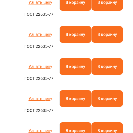
Узнать цену
В корзину
В корзину
ГОСТ 22635-77
Узнать цену
В корзину
В корзину
ГОСТ 22635-77
Узнать цену
В корзину
В корзину
ГОСТ 22635-77
Узнать цену
В корзину
В корзину
ГОСТ 22635-77
Узнать цену
В корзину
В корзину