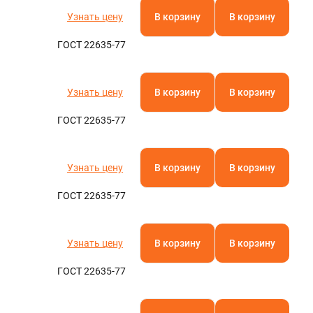
Узнать цену
В корзину
В корзину
ГОСТ 22635-77
Узнать цену
В корзину
В корзину
ГОСТ 22635-77
Узнать цену
В корзину
В корзину
ГОСТ 22635-77
Узнать цену
В корзину
В корзину
ГОСТ 22635-77