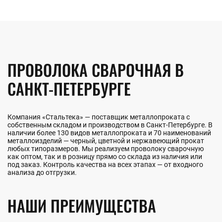
ПРОВОЛОКА СВАРОЧНАЯ В
САНКТ-ПЕТЕРБУРГЕ
Компания «Стальтека» — поставщик металлопроката с
собственным складом и производством в Санкт-Петербурге. В
наличии более 130 видов металлопроката и 70 наименований
металлоизделий — черный, цветной и нержавеющий прокат
любых типоразмеров. Мы реализуем проволоку сварочную
как оптом, так и в розницу прямо со склада из наличия или
под заказ. Контроль качества на всех этапах — от входного
анализа до отгрузки.
НАШИ ПРЕИМУЩЕСТВА