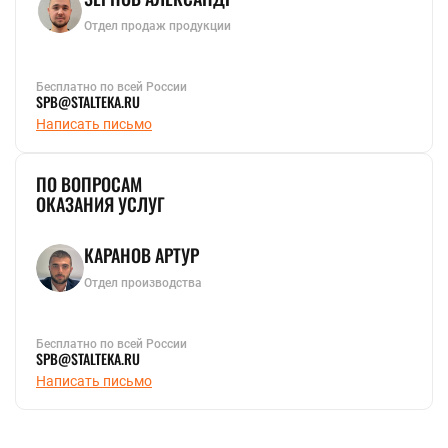
Отдел продаж продукции
Бесплатно по всей России
SPB@STALTEKA.RU
Написать письмо
ПО ВОПРОСАМ
ОКАЗАНИЯ УСЛУГ
КАРАНОВ АРТУР
Отдел производства
Бесплатно по всей России
SPB@STALTEKA.RU
Написать письмо