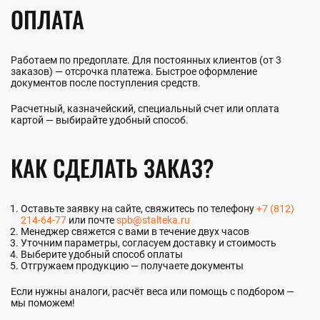
ОПЛАТА
Работаем по предоплате. Для постоянных клиентов (от 3
заказов) — отсрочка платежа. Быстрое оформление
документов после поступления средств.
Расчетный, казначейский, специальный счет или оплата
картой — выбирайте удобный способ.
КАК СДЕЛАТЬ ЗАКАЗ?
Оставьте заявку на сайте, свяжитесь по телефону
+7 (812)
214-64-77
или почте
spb@stalteka.ru
Менеджер свяжется с вами в течение двух часов
Уточним параметры, согласуем доставку и стоимость
Выберите удобный способ оплаты
Отгружаем продукцию — получаете документы
Если нужны аналоги, расчёт веса или помощь с подбором —
мы поможем!