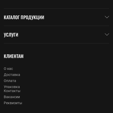
КАТАЛОГ ПРОДУКЦИИ
УСЛУГИ
КЛИЕНТАМ
О нас
Доставка
Оплата
Упаковка
Контакты
Вакансии
Реквизиты