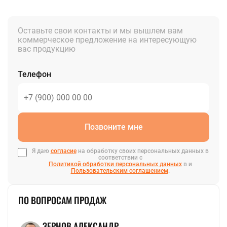
Оставьте свои контакты и мы вышлем вам
коммерческое предложение на интересующую
вас продукцию
Телефон
Позвоните мне
Я даю
согласие
на обработку своих персональных данных в
соответствии с
Политикой обработки персональных данных
в и
Пользовательским соглашением
.
ПО ВОПРОСАМ ПРОДАЖ
ЗЕРНОВ АЛЕКСАНДР