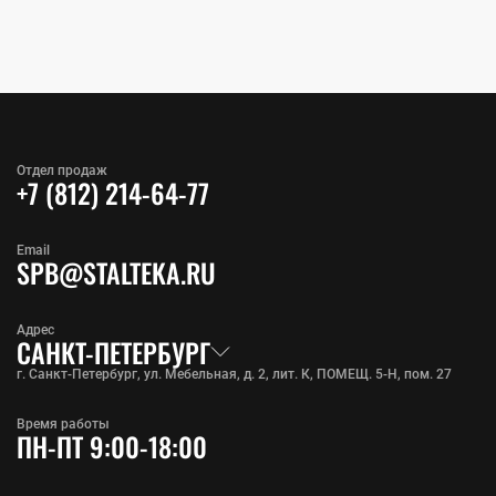
Отдел продаж
+7 (812) 214-64-77
Email
SPB@STALTEKA.RU
Адрес
САНКТ-ПЕТЕРБУРГ
г. Санкт-Петербург, ул. Мебельная, д. 2, лит. К, ПОМЕЩ. 5-Н, пом. 27
Время работы
ПН-ПТ 9:00-18:00