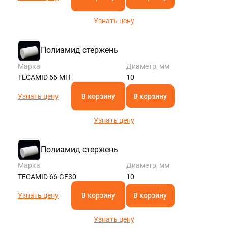
Узнать цену
Полиамид стержень
Марка
Диаметр, мм
TECAMID 66 MH
10
Узнать цену
В корзину
В корзину
Узнать цену
Полиамид стержень
Марка
Диаметр, мм
TECAMID 66 GF30
10
Узнать цену
В корзину
В корзину
Узнать цену