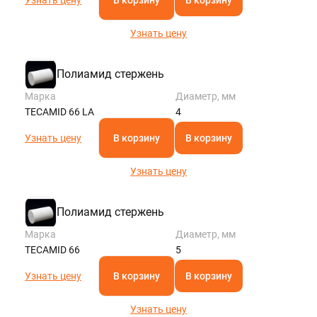
Узнать цену
Полиамид стержень
Марка
Диаметр, мм
TECAMID 66 LA
4
Узнать цену
В корзину
В корзину
Узнать цену
Полиамид стержень
Марка
Диаметр, мм
TECAMID 66
5
Узнать цену
В корзину
В корзину
Узнать цену