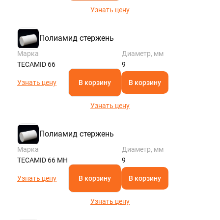
Узнать цену
Полиамид стержень
Марка
Диаметр, мм
TECAMID 66
9
Узнать цену
В корзину
В корзину
Узнать цену
Полиамид стержень
Марка
Диаметр, мм
TECAMID 66 MH
9
Узнать цену
В корзину
В корзину
Узнать цену