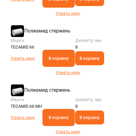
Узнать цену
Полиамид стержень
Марка
Диаметр, мм
TECAMID 66
8
Узнать цену
В корзину
В корзину
Узнать цену
Полиамид стержень
Марка
Диаметр, мм
TECAMID 66 MH
8
Узнать цену
В корзину
В корзину
Узнать цену