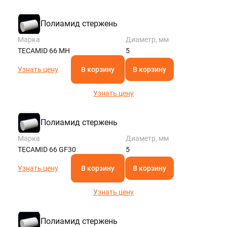
Полиамид стержень
Марка
Диаметр, мм
TECAMID 66 MH
5
Узнать цену
В корзину
В корзину
Узнать цену
Полиамид стержень
Марка
Диаметр, мм
TECAMID 66 GF30
5
Узнать цену
В корзину
В корзину
Узнать цену
Полиамид стержень