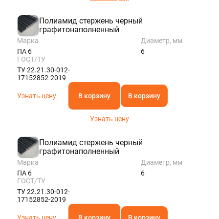
Полиамид стержень черный
графитонаполненный
Марка
Диаметр, мм
ПА 6
6
ГОСТ/ТУ
ТУ 22.21.30-012-
17152852-2019
Узнать цену
В корзину
В корзину
Узнать цену
Полиамид стержень черный
графитонаполненный
Марка
Диаметр, мм
ПА 6
6
ГОСТ/ТУ
ТУ 22.21.30-012-
17152852-2019
Узнать цену
В корзину
В корзину