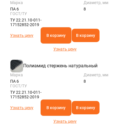
Марка
Диаметр, мм
ПА 6
8
ГОСТ/ТУ
ТУ 22.21.10-011-
17152852-2019
Узнать цену
В корзину
В корзину
Узнать цену
Полиамид стержень натуральный
Марка
Диаметр, мм
ПА 6
8
ГОСТ/ТУ
ТУ 22.21.10-011-
17152852-2019
Узнать цену
В корзину
В корзину
Узнать цену