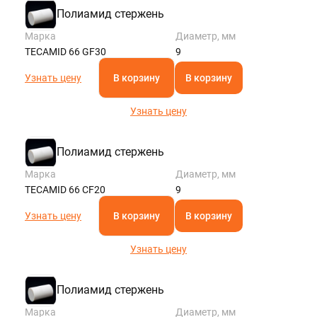
Полиамид стержень
Марка
Диаметр, мм
TECAMID 66 GF30
9
Узнать цену
В корзину
В корзину
Узнать цену
Полиамид стержень
Марка
Диаметр, мм
TECAMID 66 CF20
9
Узнать цену
В корзину
В корзину
Узнать цену
Полиамид стержень
Марка
Диаметр, мм