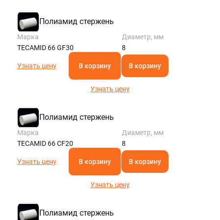
Полиамид стержень
Марка
Диаметр, мм
TECAMID 66 GF30
8
Узнать цену
В корзину
В корзину
Узнать цену
Полиамид стержень
Марка
Диаметр, мм
TECAMID 66 CF20
8
Узнать цену
В корзину
В корзину
Узнать цену
Полиамид стержень