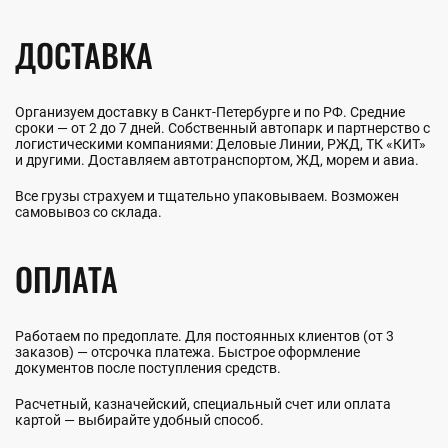
ДОСТАВКА
Организуем доставку в Санкт-Петербурге и по РФ. Средние
сроки — от 2 до 7 дней. Собственный автопарк и партнерство с
логистическими компаниями: Деловые Линии, РЖД, ТК «КИТ»
и другими. Доставляем автотранспортом, ЖД, морем и авиа.
Все грузы страхуем и тщательно упаковываем. Возможен
самовывоз со склада.
ОПЛАТА
Работаем по предоплате. Для постоянных клиентов (от 3
заказов) — отсрочка платежа. Быстрое оформление
документов после поступления средств.
Расчетный, казначейский, специальный счет или оплата
картой — выбирайте удобный способ.