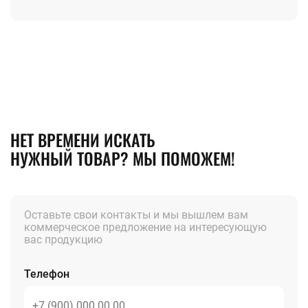
НЕТ ВРЕМЕНИ ИСКАТЬ
НУЖНЫЙ ТОВАР? МЫ ПОМОЖЕМ!
Оставьте свои контакты и мы вышлем вам
коммерческое предложение на интересующую
вас продукцию
Телефон