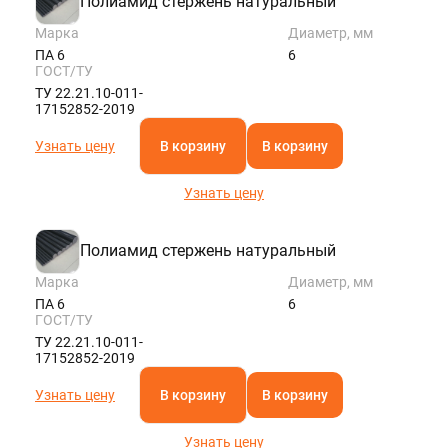
Полиамид стержень натуральный
Марка
Диаметр, мм
ПА 6
6
ГОСТ/ТУ
ТУ 22.21.10-011-
17152852-2019
Узнать цену
В корзину
В корзину
Узнать цену
Полиамид стержень натуральный
Марка
Диаметр, мм
ПА 6
6
ГОСТ/ТУ
ТУ 22.21.10-011-
17152852-2019
Узнать цену
В корзину
В корзину
Узнать цену