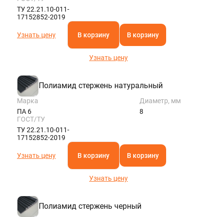
ТУ 22.21.10-011-
17152852-2019
Узнать цену
В корзину
В корзину
Узнать цену
Полиамид стержень натуральный
Марка
Диаметр, мм
ПА 6
8
ГОСТ/ТУ
ТУ 22.21.10-011-
17152852-2019
Узнать цену
В корзину
В корзину
Узнать цену
Полиамид стержень черный