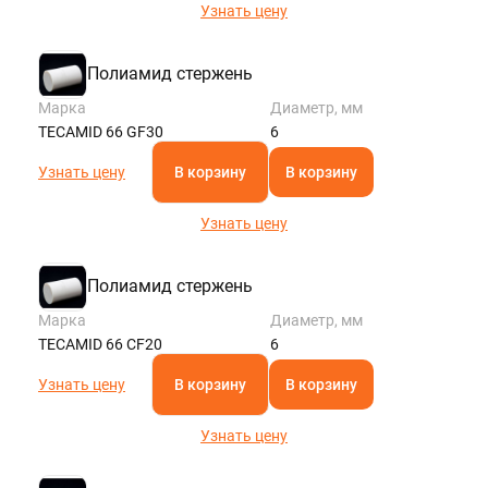
Узнать цену
Полиамид стержень
Марка
Диаметр, мм
TECAMID 66 GF30
6
Узнать цену
В корзину
В корзину
Узнать цену
Полиамид стержень
Марка
Диаметр, мм
TECAMID 66 CF20
6
Узнать цену
В корзину
В корзину
Узнать цену