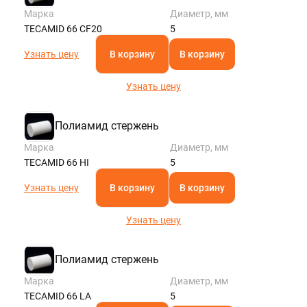
Марка
Диаметр, мм
TECAMID 66 CF20
5
Узнать цену
В корзину
В корзину
Узнать цену
Полиамид стержень
Марка
Диаметр, мм
TECAMID 66 HI
5
Узнать цену
В корзину
В корзину
Узнать цену
Полиамид стержень
Марка
Диаметр, мм
TECAMID 66 LA
5