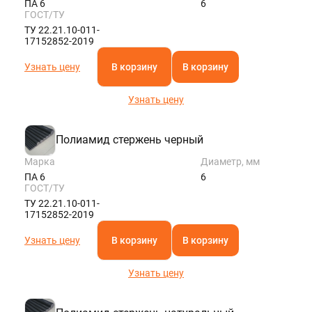
ПА 6
6
ГОСТ/ТУ
ТУ 22.21.10-011-
17152852-2019
Узнать цену
В корзину
В корзину
Узнать цену
Полиамид стержень черный
Марка
Диаметр, мм
ПА 6
6
ГОСТ/ТУ
ТУ 22.21.10-011-
17152852-2019
Узнать цену
В корзину
В корзину
Узнать цену