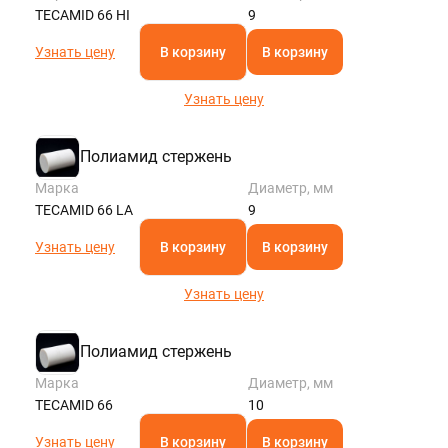
TECAMID 66 HI
9
Узнать цену
В корзину
В корзину
Узнать цену
Полиамид стержень
Марка
Диаметр, мм
TECAMID 66 LA
9
Узнать цену
В корзину
В корзину
Узнать цену
Полиамид стержень
Марка
Диаметр, мм
TECAMID 66
10
Узнать цену
В корзину
В корзину