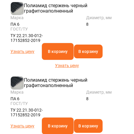
Полиамид стержень черный
графитонаполненный
Марка
Диаметр, мм
ПА 6
8
ГОСТ/ТУ
ТУ 22.21.30-012-
17152852-2019
Узнать цену
В корзину
В корзину
Узнать цену
Полиамид стержень черный
графитонаполненный
Марка
Диаметр, мм
ПА 6
8
ГОСТ/ТУ
ТУ 22.21.30-012-
17152852-2019
Узнать цену
В корзину
В корзину