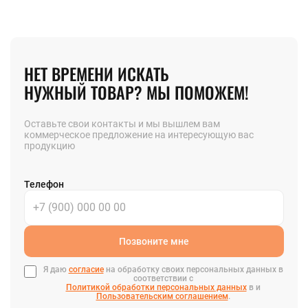
НЕТ ВРЕМЕНИ ИСКАТЬ
НУЖНЫЙ ТОВАР? МЫ ПОМОЖЕМ!
Оставьте свои контакты и мы вышлем вам
коммерческое предложение на интересующую вас
продукцию
Телефон
Позвоните мне
Я даю
согласие
на обработку своих персональных данных в
соответствии с
Политикой обработки персональных данных
в и
Пользовательским соглашением
.