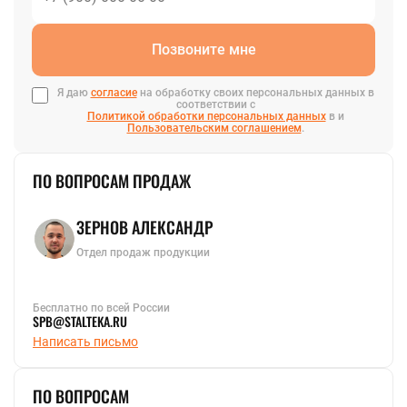
Позвоните мне
Я даю
согласие
на обработку своих персональных данных в
соответствии с
Политикой обработки персональных данных
в и
Пользовательским соглашением
.
ПО ВОПРОСАМ ПРОДАЖ
ЗЕРНОВ АЛЕКСАНДР
Отдел продаж продукции
Бесплатно по всей России
SPB@STALTEKA.RU
Написать письмо
ПО ВОПРОСАМ