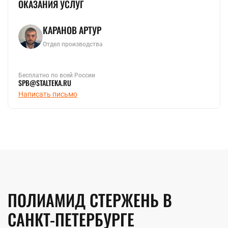
ОКАЗАНИЯ УСЛУГ
КАРАНОВ АРТУР
Отдел производства
Бесплатно по всей России
SPB@STALTEKA.RU
Написать письмо
ПОЛИАМИД СТЕРЖЕНЬ В
САНКТ-ПЕТЕРБУРГЕ